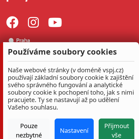
Používáme soubory cookies
Naše webové stránky (v doméně vspj.cz)
používají základní soubory cookie k zajištění
svého správného fungování a analytické
soubory cookie k pochopení toho, jak s nimi
pracujete. Ty se nastavují až po udělení
Vašeho souhlasu.
Pouze
Přijmout
Nastavení
nezbytné
vše