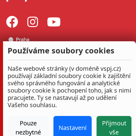
Používáme soubory cookies
Naše webové stránky (v doméně vspj.cz)
používají základní soubory cookie k zajištění
svého správného fungování a analytické
soubory cookie k pochopení toho, jak s nimi
pracujete. Ty se nastavují až po udělení
Vašeho souhlasu.
Pouze
Přijmout
Nastavení
nezbytné
vše