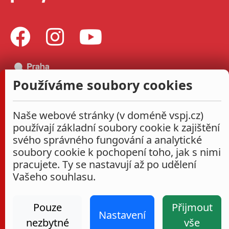
Používáme soubory cookies
Naše webové stránky (v doméně vspj.cz)
používají základní soubory cookie k zajištění
svého správného fungování a analytické
soubory cookie k pochopení toho, jak s nimi
pracujete. Ty se nastavují až po udělení
Vašeho souhlasu.
Pouze
Přijmout
Nastavení
nezbytné
vše