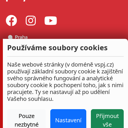
Používáme soubory cookies
Naše webové stránky (v doméně vspj.cz)
používají základní soubory cookie k zajištění
svého správného fungování a analytické
soubory cookie k pochopení toho, jak s nimi
pracujete. Ty se nastavují až po udělení
Vašeho souhlasu.
Pouze
Přijmout
Nastavení
nezbytné
vše