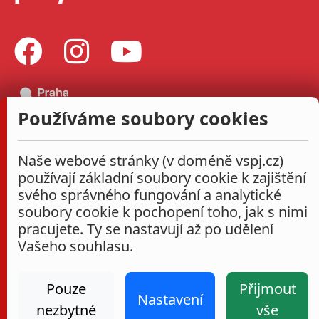
Používáme soubory cookies
Naše webové stránky (v doméně vspj.cz)
používají základní soubory cookie k zajištění
svého správného fungování a analytické
soubory cookie k pochopení toho, jak s nimi
pracujete. Ty se nastavují až po udělení
Vašeho souhlasu.
Pouze
Přijmout
Nastavení
nezbytné
vše