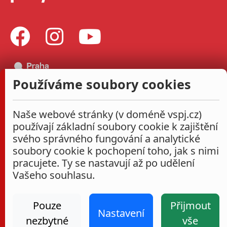
Používáme soubory cookies
Naše webové stránky (v doméně vspj.cz)
používají základní soubory cookie k zajištění
svého správného fungování a analytické
soubory cookie k pochopení toho, jak s nimi
pracujete. Ty se nastavují až po udělení
Vašeho souhlasu.
Pouze
Přijmout
Nastavení
nezbytné
vše