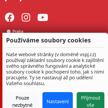
Používáme soubory cookies
Naše webové stránky (v doméně vspj.cz)
používají základní soubory cookie k zajištění
svého správného fungování a analytické
soubory cookie k pochopení toho, jak s nimi
pracujete. Ty se nastavují až po udělení
Vašeho souhlasu.
Pouze
Přijmout
Nastavení
nezbytné
vše