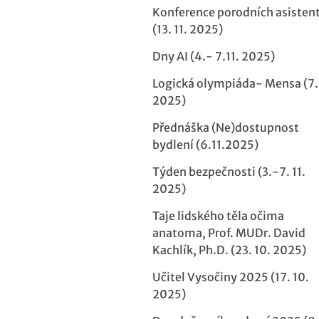
Konference porodních asisten
(13. 11. 2025)
Dny AI (4.- 7.11. 2025)
Logická olympiáda- Mensa (7. 
2025)
Přednáška (Ne)dostupnost
bydlení (6.11.2025)
Týden bezpečnosti (3.-7. 11.
2025)
Taje lidského těla očima
anatoma, Prof. MUDr. David
Kachlík, Ph.D. (23. 10. 2025)
Učitel Vysočiny 2025 (17. 10.
2025)