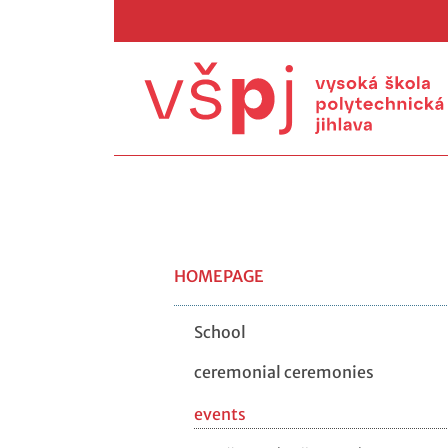
HOMEPAGE
School
ceremonial ceremonies
events