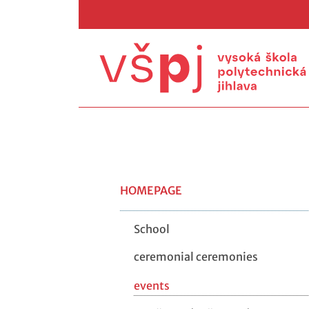
HOMEPAGE
School
ceremonial ceremonies
events