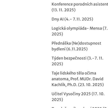
Konference porodních asisten
(13. 11. 2025)
Dny AI (4.- 7.11. 2025)
Logická olympiáda- Mensa (7. 
2025)
Přednáška (Ne)dostupnost
bydlení (6.11.2025)
Týden bezpečnosti (3.-7. 11.
2025)
Taje lidského těla očima
anatoma, Prof. MUDr. David
Kachlík, Ph.D. (23. 10. 2025)
Učitel Vysočiny 2025 (17. 10.
2025)