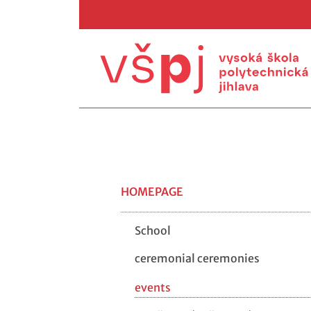
HOMEPAGE
School
ceremonial ceremonies
events