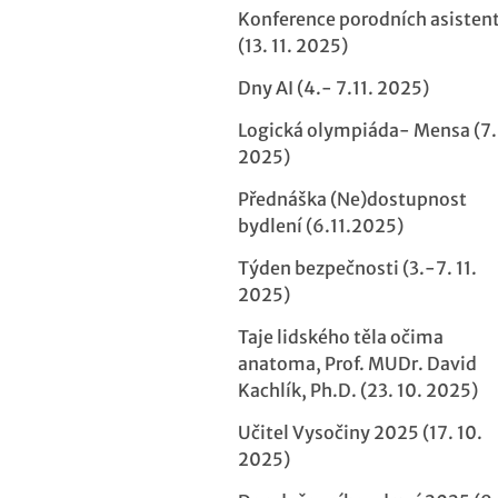
Konference porodních asisten
(13. 11. 2025)
Dny AI (4.- 7.11. 2025)
Logická olympiáda- Mensa (7. 
2025)
Přednáška (Ne)dostupnost
bydlení (6.11.2025)
Týden bezpečnosti (3.-7. 11.
2025)
Taje lidského těla očima
anatoma, Prof. MUDr. David
Kachlík, Ph.D. (23. 10. 2025)
Učitel Vysočiny 2025 (17. 10.
2025)